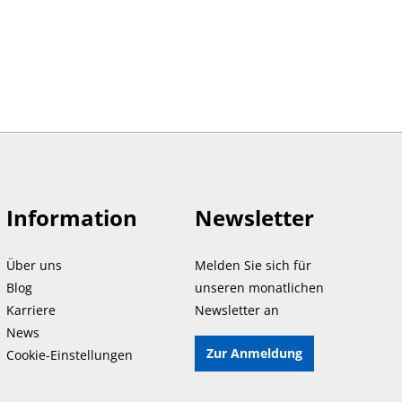
Information
Newsletter
Über uns
Melden Sie sich für
Blog
unseren monatlichen
Karriere
Newsletter an
News
Zur Anmeldung
Cookie-Einstellungen