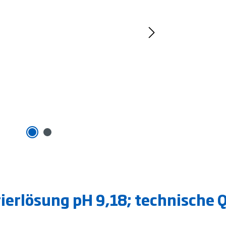
ierlösung pH 9,18; technische 