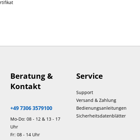
tifikat
Beratung &
Service
Kontakt
Support
Versand & Zahlung
+49 7306 3579100
Bedienungsanleitungen
Sicherheitsdatenblätter
Mo-Do: 08 - 12 & 13 - 17
Uhr
Fr: 08 - 14 Uhr