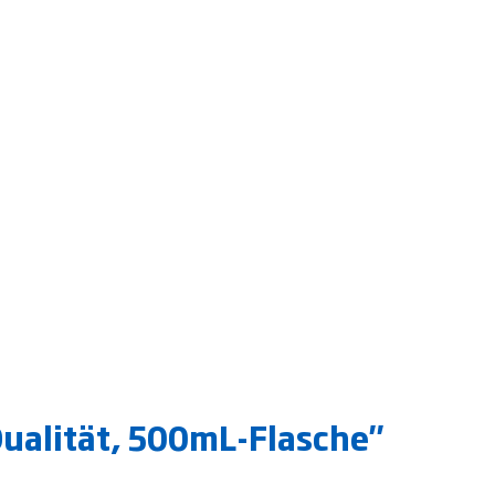
Qualität, 500mL-Flasche"