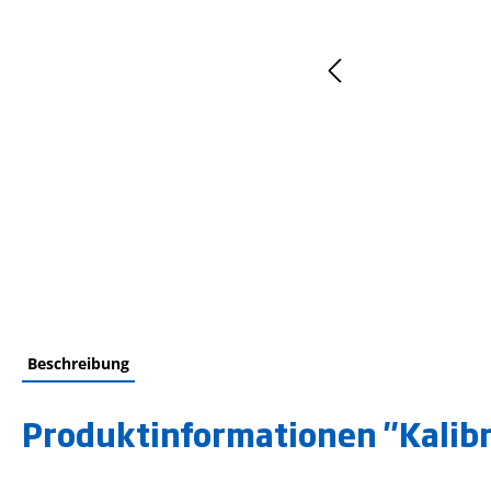
Beschreibung
Produktinformationen "Kalibr