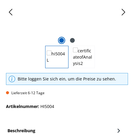
Bitte loggen Sie sich ein, um die Preise zu sehen.
Lieferzeit 6-12 Tage
Artikelnummer:
HI5004
Beschreibung