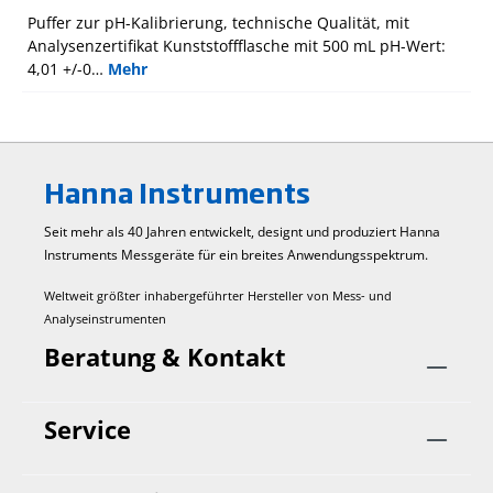
Puffer zur pH-Kalibrierung, technische Qualität, mit
Analysenzertifikat Kunststoffflasche mit 500 mL pH-Wert:
4,01 +/-0…
Mehr
Hanna Instruments
Seit mehr als 40 Jahren entwickelt, designt und produziert Hanna
Instruments Mess­geräte für ein breites Anwendungs­spektrum.
Weltweit größter inhabergeführter Hersteller von Mess- und
Analyseinstrumenten
Beratung & Kontakt
Service