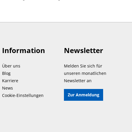
Information
Newsletter
Über uns
Melden Sie sich für
Blog
unseren monatlichen
Karriere
Newsletter an
News
Zur Anmeldung
Cookie-Einstellungen