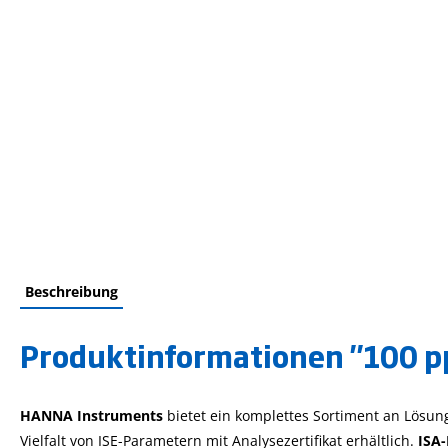
Beschreibung
Produktinformationen "100 p
HANNA Instruments
bietet ein komplettes Sortiment an Lösun
Vielfalt von ISE-Parametern mit Analysezertifikat erhältlich.
ISA