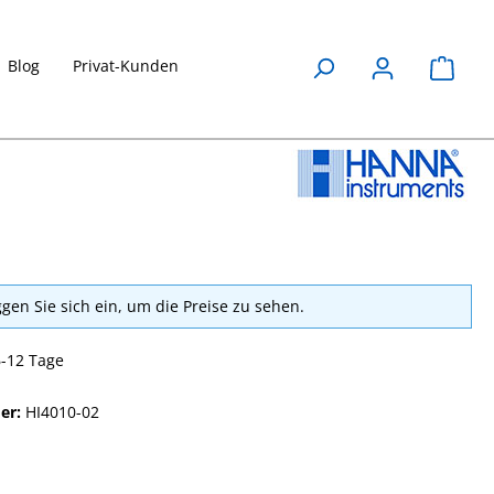
Blog
Privat-Kunden
Waren
ggen Sie sich ein, um die Preise zu sehen.
6-12 Tage
er:
HI4010-02