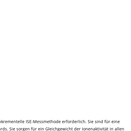
inkrementelle ISE-Messmethode erforderlich. Sie sind für eine
. Sie sorgen für ein Gleichgewicht der Ionenaktivität in allen