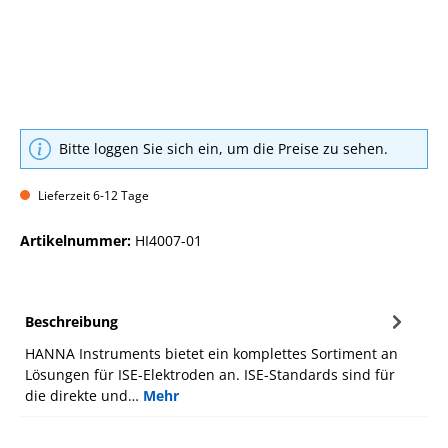
Bitte loggen Sie sich ein, um die Preise zu sehen.
Lieferzeit 6-12 Tage
Artikelnummer:
HI4007-01
Beschreibung
HANNA Instruments bietet ein komplettes Sortiment an
Lösungen für ISE-Elektroden an. ISE-Standards sind für
die direkte und…
Mehr