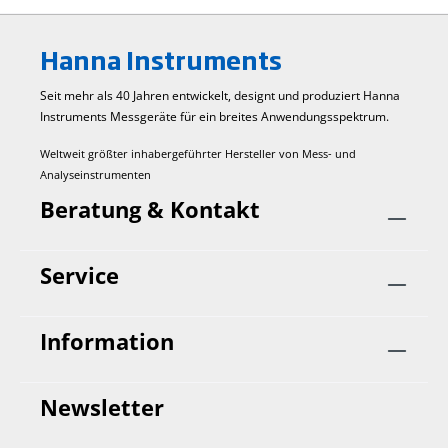
Hanna Instruments
Seit mehr als 40 Jahren entwickelt, designt und produziert Hanna
Instruments Mess­geräte für ein breites Anwendungs­spektrum.
Weltweit größter inhabergeführter Hersteller von Mess- und
Analyseinstrumenten
Beratung & Kontakt
Service
Information
Newsletter